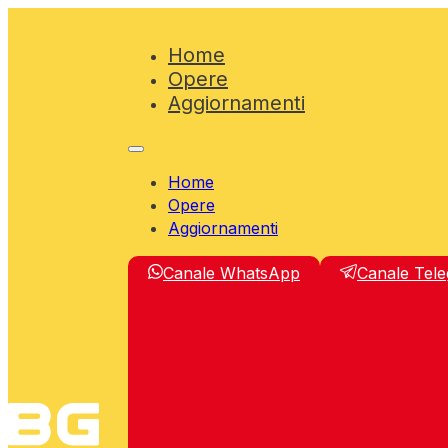
Home
Opere
Aggiornamenti
Home
Opere
Aggiornamenti
Canale WhatsApp
Canale Tel