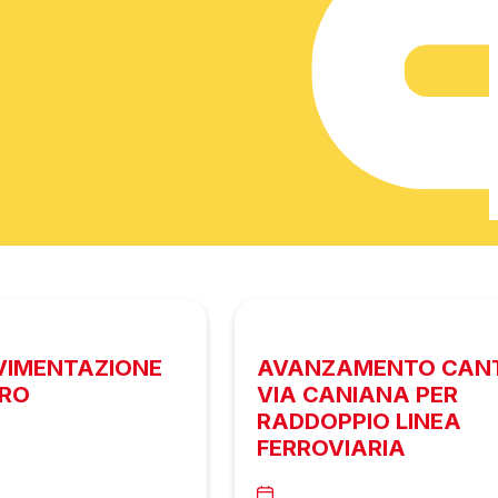
AVIMENTAZIONE
AVANZAMENTO CANT
URO
VIA CANIANA PER
RADDOPPIO LINEA
FERROVIARIA