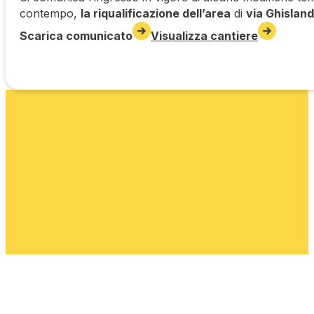
contempo,
la riqualificazione dell’area
di
via Ghisland
Scarica comunicato
Visualizza cantiere