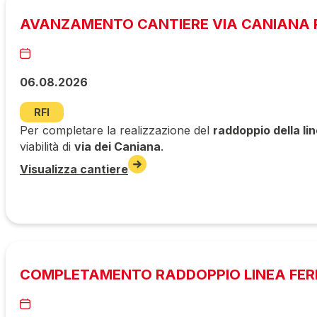
AVANZAMENTO CANTIERE VIA CANIANA P
06.08.2026
RFI
Per completare la realizzazione del
raddoppio della li
viabilità di
via dei Caniana
.
Visualizza cantiere
COMPLETAMENTO RADDOPPIO LINEA FERR