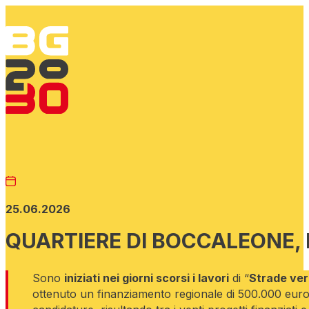
25.06.2026
QUARTIERE DI BOCCALEONE, I
Sono
iniziati nei giorni scorsi i lavori
di “
Strade ver
ottenuto un finanziamento regionale di 500.000 euro 