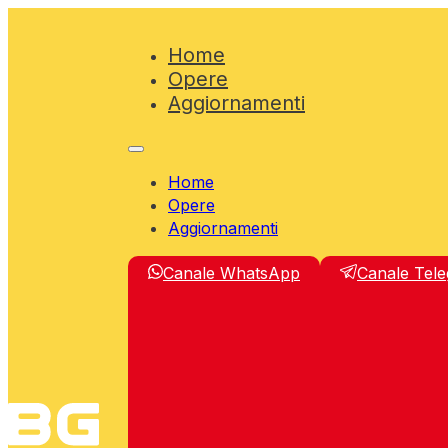
Home
Opere
Aggiornamenti
Home
Opere
Aggiornamenti
Canale WhatsApp
Canale Tel