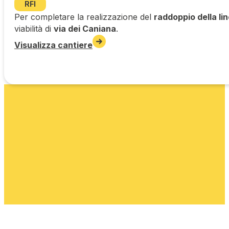
RFI
Per completare la realizzazione del
raddoppio della li
viabilità di
via dei Caniana
.
Visualizza cantiere