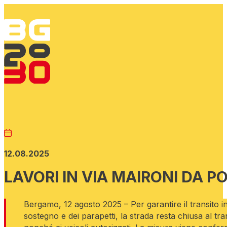
12.08.2025
LAVORI IN VIA MAIRONI DA P
Bergamo, 12 agosto 2025 – Per garantire il transito in
sostegno e dei parapetti, la strada resta chiusa al tran