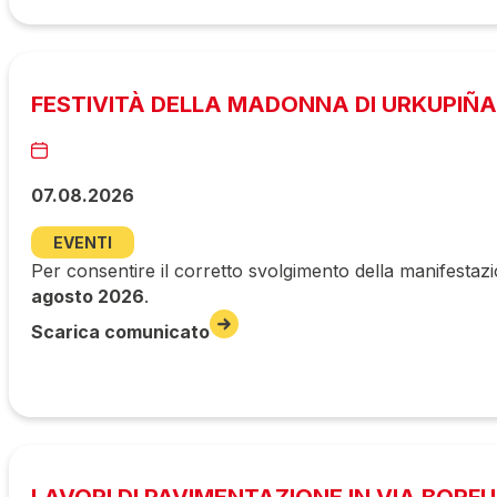
FESTIVITÀ DELLA MADONNA DI URKUPIÑA
07.08.2026
EVENTI
Per consentire il corretto svolgimento della manifestazi
agosto 2026
.
Scarica comunicato
LAVORI DI PAVIMENTAZIONE IN VIA BORF