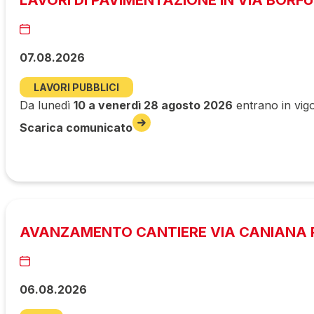
07.08.2026
LAVORI PUBBLICI
Da lunedì
10 a venerdì 28 agosto 2026
entrano in vigo
Scarica comunicato
AVANZAMENTO CANTIERE VIA CANIANA P
06.08.2026