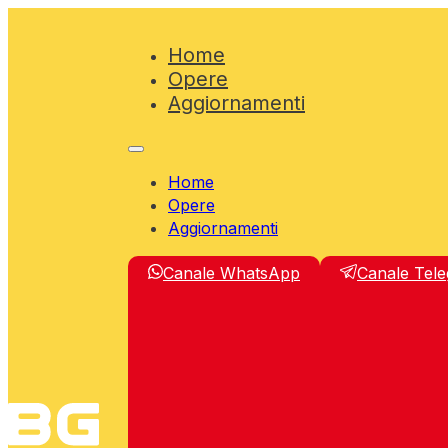
Home
Opere
Aggiornamenti
Home
Opere
Aggiornamenti
Canale WhatsApp
Canale Tel