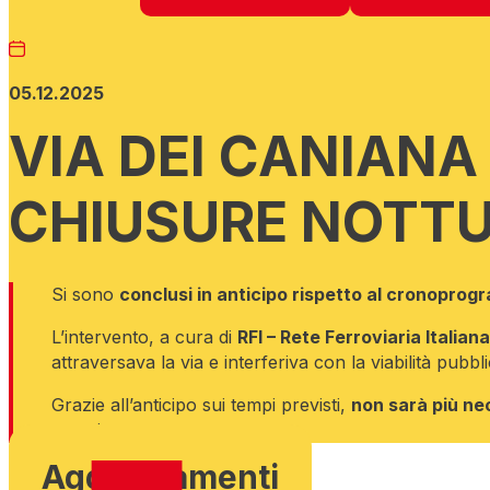
05.12.2025
VIA DEI CANIANA
CHIUSURE NOTTUR
Si sono
conclusi in anticipo rispetto al cronoprogr
L’intervento, a cura di
RFI – Rete Ferroviaria Italiana
attraversava la via e interferiva con la viabilità pubbli
Grazie all’anticipo sui tempi previsti,
non sarà più ne
scorsi.
Aggiornamenti