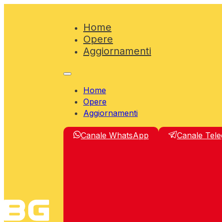
Home
Opere
Aggiornamenti
Home
Opere
Aggiornamenti
Canale WhatsApp
Canale Tel