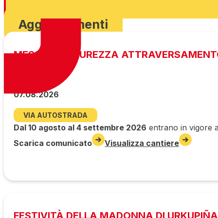
Visualizza cantiere
Aggiornamenti
MESSA IN SICUREZZA ATTRAVERSAMENT
07.08.2026
VIA AUTOSTRADA
Dal 10 agosto al 4 settembre 2026
entrano in vigore a
Scarica comunicato
Visualizza cantiere
FESTIVITÀ DELLA MADONNA DI URKUPIÑA