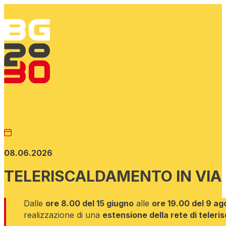
08.06.2026
TELERISCALDAMENTO IN VIA
Dalle
ore 8.00 del 15 giugno
alle
ore 19.00 del 9 a
realizzazione di una
estensione della rete di teler