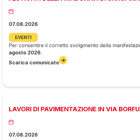
07.08.2026
EVENTI
Per consentire il corretto svolgimento della manifestazi
agosto 2026
.
Scarica comunicato
LAVORI DI PAVIMENTAZIONE IN VIA BORF
07.08.2026