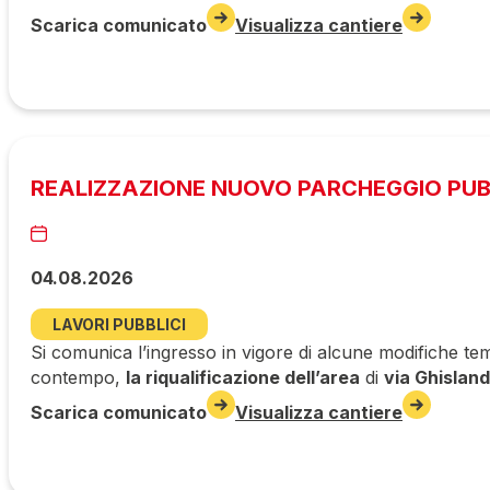
Scarica comunicato
Visualizza cantiere
REALIZZAZIONE NUOVO PARCHEGGIO PUBBL
04.08.2026
LAVORI PUBBLICI
Si comunica l’ingresso in vigore di alcune modifiche tem
contempo,
la riqualificazione dell’area
di
via Ghisland
Scarica comunicato
Visualizza cantiere