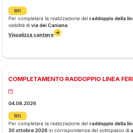
RFI
Per completare la realizzazione del
raddoppio della li
viabilità di
via dei Caniana
.
Visualizza cantiere
COMPLETAMENTO RADDOPPIO LINEA FERR
04.08.2026
RFI
Per completare la realizzazione del
raddoppio della li
30 ottobre 2026
in corrispondenza del sottopasso di