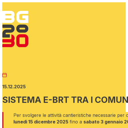
15.12.2025
SISTEMA E-BRT TRA I COMUN
Per svolgere le attività cantieristiche necessarie per 
lunedì 15 dicembre 2025
fino a
sabato 3 gennaio 