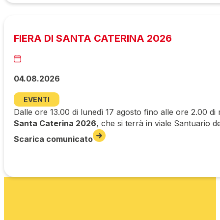
FIERA DI SANTA CATERINA 2026
04.08.2026
EVENTI
Dalle ore 13.00 di lunedì 17 agosto fino alle ore 2.00 di
Santa Caterina 2026
, che si terrà in viale Santuario d
Scarica comunicato