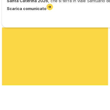
Santa Caterina 2026
, che si terrà in viale Santuario d
Scarica comunicato