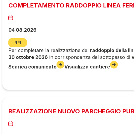
COMPLETAMENTO RADDOPPIO LINEA FERR
04.08.2026
RFI
Per completare la realizzazione del
raddoppio della li
30 ottobre 2026
in corrispondenza del sottopasso di
Scarica comunicato
Visualizza cantiere
REALIZZAZIONE NUOVO PARCHEGGIO PUBBL