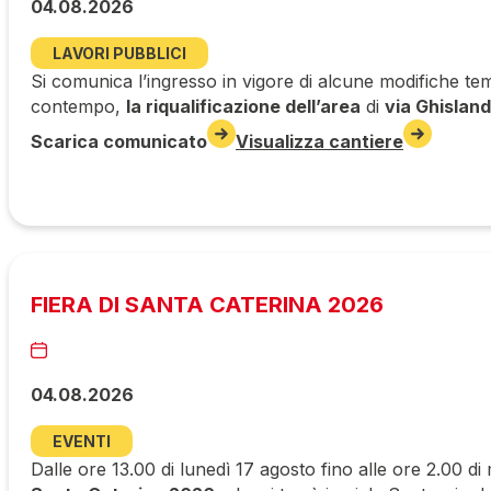
04.08.2026
LAVORI PUBBLICI
Si comunica l’ingresso in vigore di alcune modifiche tem
contempo,
la riqualificazione dell’area
di
via Ghisland
Scarica comunicato
Visualizza cantiere
FIERA DI SANTA CATERINA 2026
04.08.2026
EVENTI
Dalle ore 13.00 di lunedì 17 agosto fino alle ore 2.00 di