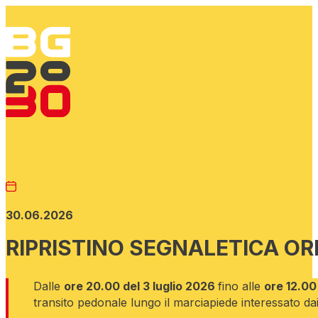
30.06.2026
RIPRISTINO SEGNALETICA OR
Dalle
ore 20.00 del 3 luglio 2026
fino alle
ore 12.00
transito pedonale lungo il marciapiede interessato dai