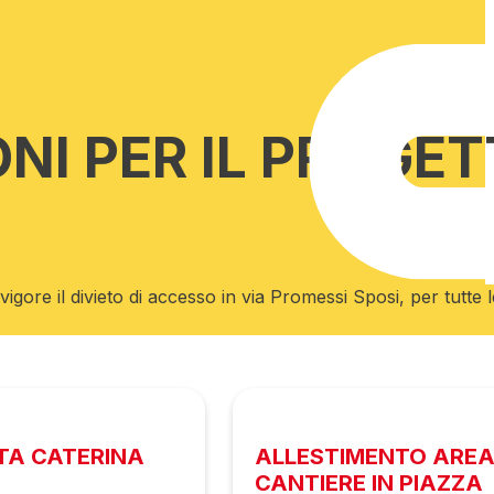
NI PER IL PROGE
 vigore il divieto di accesso in via Promessi Sposi, per tutte 
NTA CATERINA
ALLESTIMENTO AREA
CANTIERE IN PIAZZA