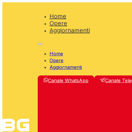
Home
Opere
Aggiornamenti
Home
Opere
Aggiornamenti
Canale WhatsApp
Canale Tel