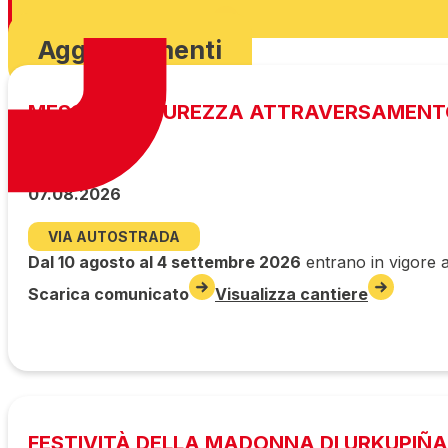
Scarica ordinanza
Aggiornamenti
MESSA IN SICUREZZA ATTRAVERSAMENT
07.08.2026
VIA AUTOSTRADA
Dal 10 agosto al 4 settembre 2026
entrano in vigore a
Scarica comunicato
Visualizza cantiere
FESTIVITÀ DELLA MADONNA DI URKUPIÑA