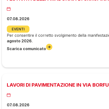
07.08.2026
EVENTI
Per consentire il corretto svolgimento della manifestazi
agosto 2026
.
Scarica comunicato
LAVORI DI PAVIMENTAZIONE IN VIA BORF
07.08.2026