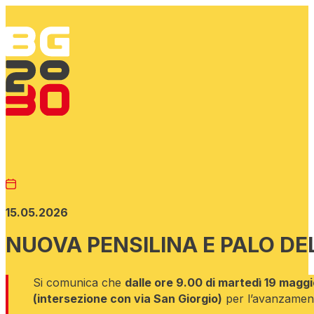
15.05.2026
NUOVA PENSILINA E PALO DE
Si comunica che
dalle ore 9.00 di martedì 19 maggio
(intersezione con via San Giorgio)
per l’avanzamento