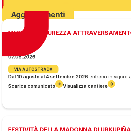
Scarica ordinanza
Aggiornamenti
MESSA IN SICUREZZA ATTRAVERSAMENT
07.08.2026
VIA AUTOSTRADA
Dal 10 agosto al 4 settembre 2026
entrano in vigore a
Scarica comunicato
Visualizza cantiere
FESTIVITÀ DELLA MADONNA DI URKUPIÑA