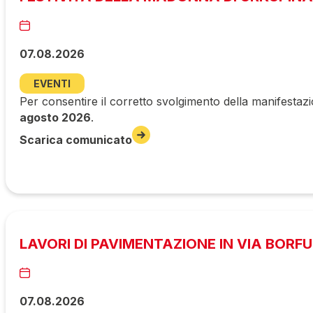
07.08.2026
EVENTI
Per consentire il corretto svolgimento della manifestazi
agosto 2026
.
Scarica comunicato
LAVORI DI PAVIMENTAZIONE IN VIA BORF
07.08.2026