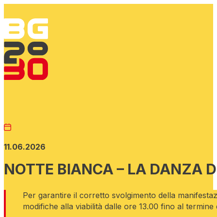
11.06.2026
NOTTE BIANCA – LA DANZA 
Per garantire il corretto svolgimento della manifest
modifiche alla viabilità dalle ore 13.00 fino al termine 