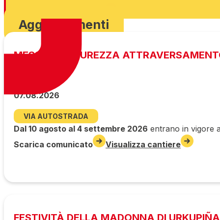
Scarica ordinanza
Aggiornamenti
MESSA IN SICUREZZA ATTRAVERSAMENT
07.08.2026
VIA AUTOSTRADA
Dal 10 agosto al 4 settembre 2026
entrano in vigore a
Scarica comunicato
Visualizza cantiere
FESTIVITÀ DELLA MADONNA DI URKUPIÑA