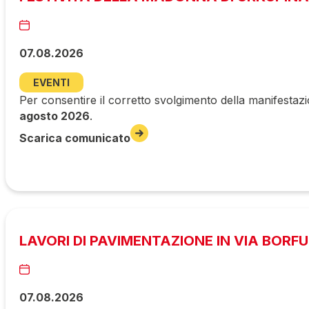
07.08.2026
EVENTI
Per consentire il corretto svolgimento della manifestazi
agosto 2026
.
Scarica comunicato
LAVORI DI PAVIMENTAZIONE IN VIA BORF
07.08.2026