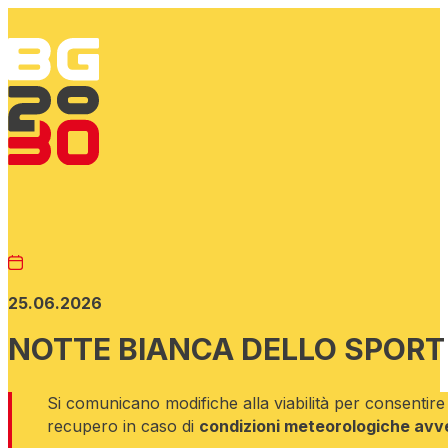
25.06.2026
NOTTE BIANCA DELLO SPORT
Si comunicano modifiche alla viabilità per consentire
recupero in caso di
condizioni meteorologiche avve