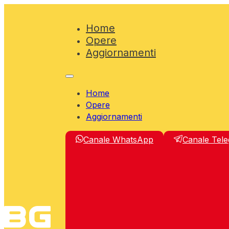
Home
Opere
Aggiornamenti
Home
Opere
Aggiornamenti
Canale WhatsApp
Canale Tel