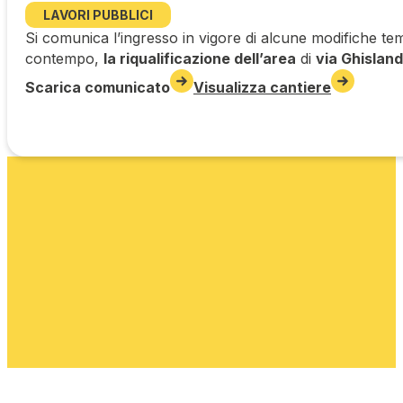
LAVORI PUBBLICI
Si comunica l’ingresso in vigore di alcune modifiche tem
contempo,
la riqualificazione dell’area
di
via Ghisland
Scarica comunicato
Visualizza cantiere