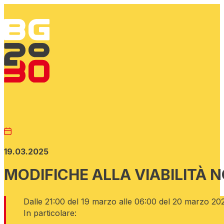
19.03.2025
MODIFICHE ALLA VIABILITÀ 
Dalle 21:00 del 19 marzo alle 06:00 del 20 marzo 2025,
In particolare: