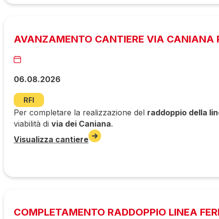
AVANZAMENTO CANTIERE VIA CANIANA P
06.08.2026
RFI
Per completare la realizzazione del
raddoppio della li
viabilità di
via dei Caniana
.
Visualizza cantiere
COMPLETAMENTO RADDOPPIO LINEA FERR