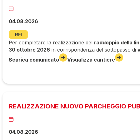
04.08.2026
RFI
Per completare la realizzazione del
raddoppio della li
30 ottobre 2026
in corrispondenza del sottopasso di
Scarica comunicato
Visualizza cantiere
REALIZZAZIONE NUOVO PARCHEGGIO PUBBL
04.08.2026