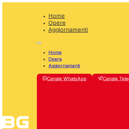
Home
Opere
Aggiornamenti
Home
Opere
Aggiornamenti
Canale WhatsApp
Canale Tel