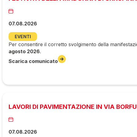
07.08.2026
EVENTI
Per consentire il corretto svolgimento della manifestazi
agosto 2026
.
Scarica comunicato
LAVORI DI PAVIMENTAZIONE IN VIA BORF
07.08.2026