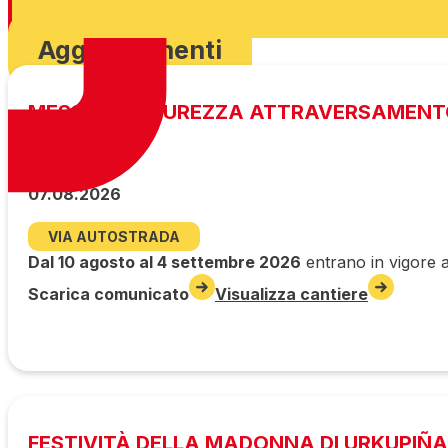
Scarica ordinanza
Aggiornamenti
MESSA IN SICUREZZA ATTRAVERSAMENT
07.08.2026
VIA AUTOSTRADA
Dal 10 agosto al 4 settembre 2026
entrano in vigore a
Scarica comunicato
Visualizza cantiere
FESTIVITÀ DELLA MADONNA DI URKUPIÑA