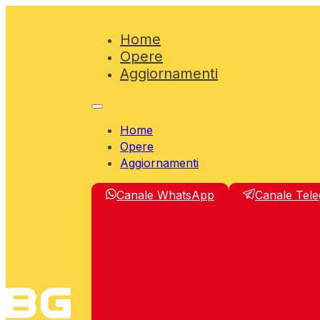
Home
Opere
Aggiornamenti
Home
Opere
Aggiornamenti
Canale WhatsApp
Canale Tel