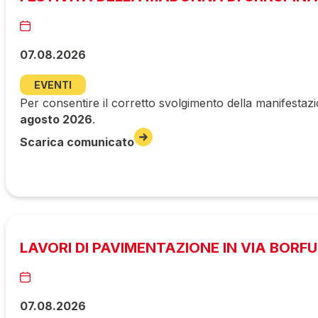
07.08.2026
EVENTI
Per consentire il corretto svolgimento della manifestazi
agosto 2026
.
Scarica comunicato
LAVORI DI PAVIMENTAZIONE IN VIA BORF
07.08.2026