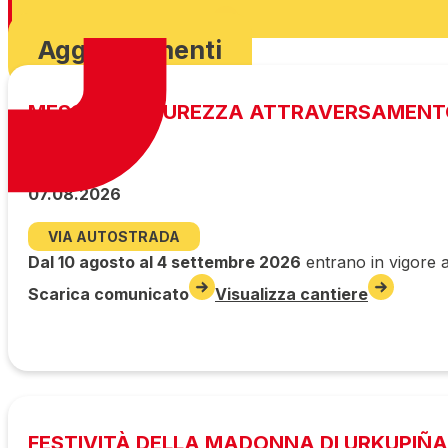
Scarica ordinanza
Aggiornamenti
MESSA IN SICUREZZA ATTRAVERSAMENT
07.08.2026
VIA AUTOSTRADA
Dal 10 agosto al 4 settembre 2026
entrano in vigore a
Scarica comunicato
Visualizza cantiere
FESTIVITÀ DELLA MADONNA DI URKUPIÑA