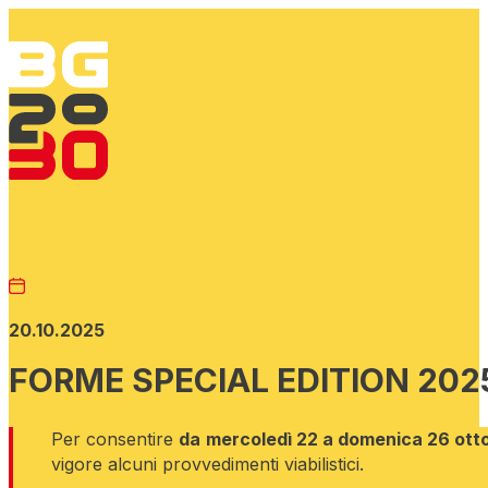
20.10.2025
FORME SPECIAL EDITION 202
Per consentire
da
mercoledì 22 a domenica 26 ott
vigore alcuni provvedimenti viabilistici.