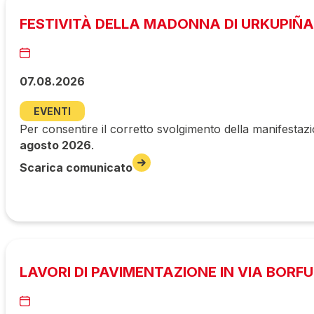
FESTIVITÀ DELLA MADONNA DI URKUPIÑA
07.08.2026
EVENTI
Per consentire il corretto svolgimento della manifestazi
agosto 2026
.
Scarica comunicato
LAVORI DI PAVIMENTAZIONE IN VIA BORF