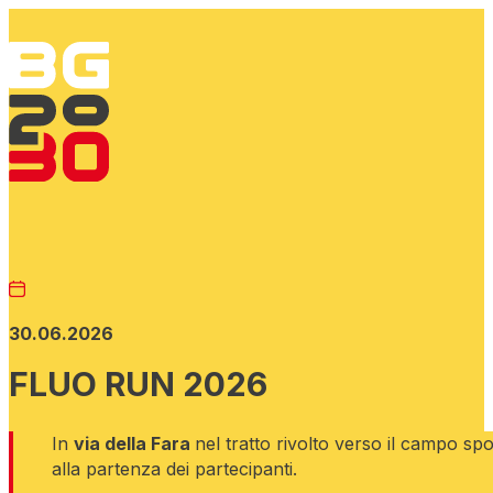
30.06.2026
FLUO RUN 2026
In
via della Fara
nel tratto rivolto verso il campo sp
alla partenza dei partecipanti.