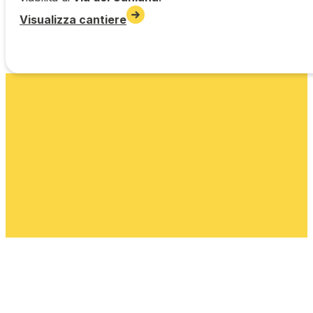
Visualizza cantiere