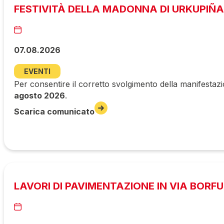
FESTIVITÀ DELLA MADONNA DI URKUPIÑA
07.08.2026
EVENTI
Per consentire il corretto svolgimento della manifestazi
agosto 2026
.
Scarica comunicato
LAVORI DI PAVIMENTAZIONE IN VIA BORF