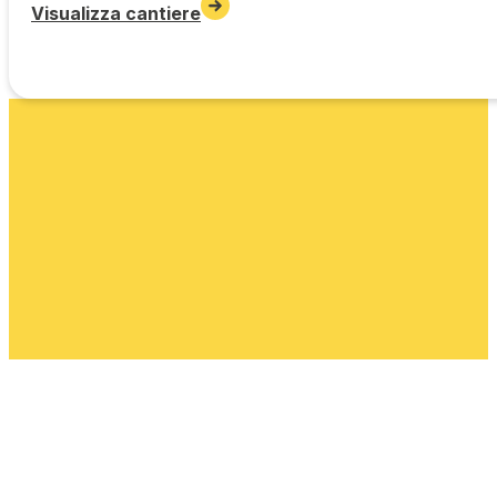
Visualizza cantiere