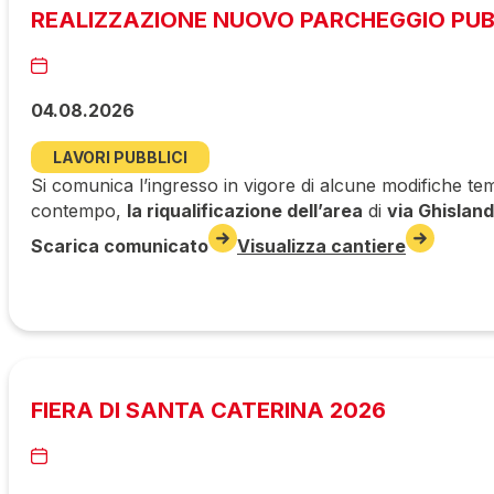
REALIZZAZIONE NUOVO PARCHEGGIO PUBBL
04.08.2026
LAVORI PUBBLICI
Si comunica l’ingresso in vigore di alcune modifiche tem
contempo,
la riqualificazione dell’area
di
via Ghisland
Scarica comunicato
Visualizza cantiere
FIERA DI SANTA CATERINA 2026