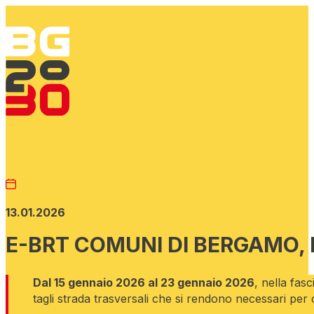
13.01.2026
E-BRT COMUNI DI BERGAMO,
Dal 15 gennaio 2026 al 23 gennaio 2026
, nella fas
tagli strada trasversali che si rendono necessari per 