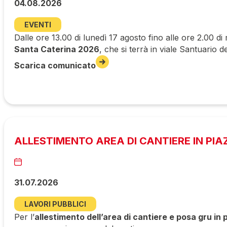
04.08.2026
EVENTI
Dalle ore 13.00 di lunedì 17 agosto fino alle ore 2.00 di
Santa Caterina 2026
, che si terrà in viale Santuario d
Scarica comunicato
ALLESTIMENTO AREA DI CANTIERE IN PIA
31.07.2026
LAVORI PUBBLICI
Per l’
allestimento dell’area di cantiere e posa gru in 