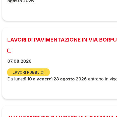
agosto 2026
.
LAVORI DI PAVIMENTAZIONE IN VIA BORF
07.08.2026
LAVORI PUBBLICI
Da lunedì
10 a venerdì 28 agosto 2026
entrano in vigo