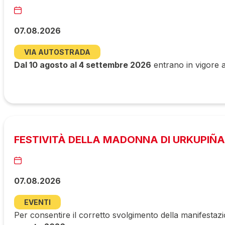
07.08.2026
VIA AUTOSTRADA
Dal 10 agosto al 4 settembre 2026
entrano in vigore a
FESTIVITÀ DELLA MADONNA DI URKUPIÑA
07.08.2026
EVENTI
Per consentire il corretto svolgimento della manifestazi