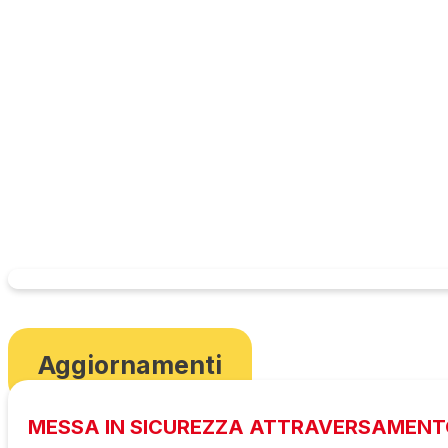
Aggiornamenti
MESSA IN SICUREZZA ATTRAVERSAMENT