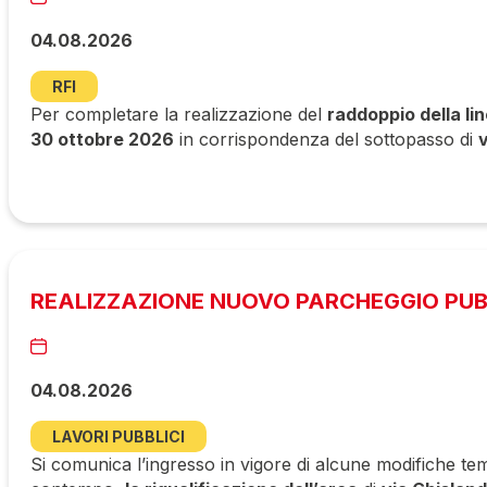
04.08.2026
RFI
Per completare la realizzazione del
raddoppio della li
30 ottobre 2026
in corrispondenza del sottopasso di
REALIZZAZIONE NUOVO PARCHEGGIO PUBBL
04.08.2026
LAVORI PUBBLICI
Si comunica l’ingresso in vigore di alcune modifiche tem