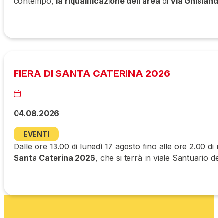
contempo,
la riqualificazione dell’area
di
via Ghisland
FIERA DI SANTA CATERINA 2026
04.08.2026
EVENTI
Dalle ore 13.00 di lunedì 17 agosto fino alle ore 2.00 di
Santa Caterina 2026
, che si terrà in viale Santuario d