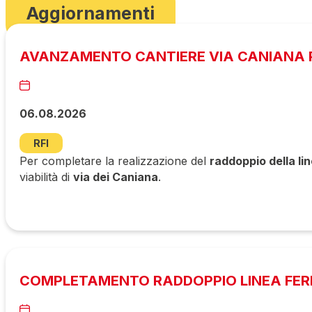
Aggiornamenti
AVANZAMENTO CANTIERE VIA CANIANA P
06.08.2026
RFI
Per completare la realizzazione del
raddoppio della li
viabilità di
via dei Caniana
.
COMPLETAMENTO RADDOPPIO LINEA FERR