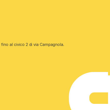
 fino al civico 2 di via Campagnola.