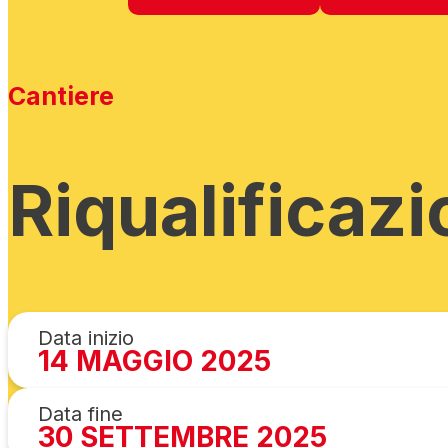
Cantiere
Riqualificaz
Data inizio
14 MAGGIO 2025
Data fine
30 SETTEMBRE 2025