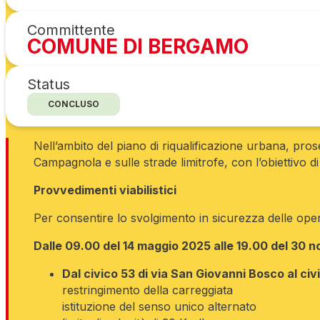
Committente
COMUNE DI BERGAMO
Status
CONCLUSO
Nell’ambito del piano di riqualificazione urbana, pro
Campagnola e sulle strade limitrofe, con l’obiettivo di m
Provvedimenti viabilistici
Per consentire lo svolgimento in sicurezza delle opera
Dalle 09.00 del 14 maggio 2025 alle 19.00 del 30
Dal civico 53 di via San Giovanni Bosco al civi
restringimento della carreggiata
istituzione del senso unico alternato