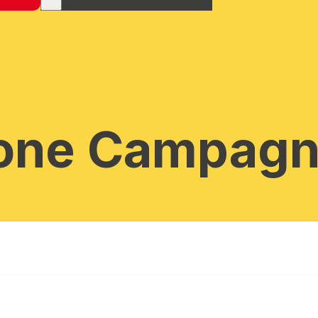
ione Campagn