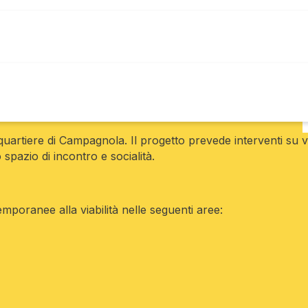
quartiere di Campagnola. Il progetto prevede interventi su v
o spazio di incontro e socialità.
mporanee alla viabilità nelle seguenti aree: