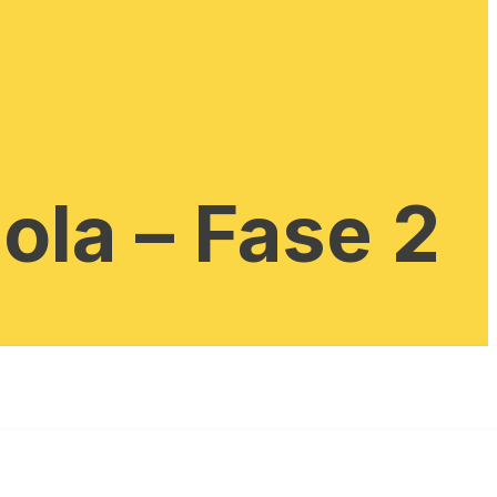
ola – Fase 2