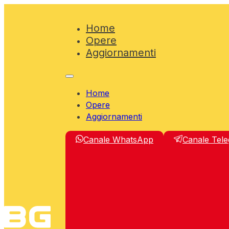
Home
Opere
Aggiornamenti
Home
Opere
Aggiornamenti
Canale WhatsApp
Canale Tel