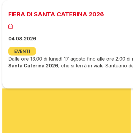
FIERA DI SANTA CATERINA 2026
04.08.2026
EVENTI
Dalle ore 13.00 di lunedì 17 agosto fino alle ore 2.00 di
Santa Caterina 2026
, che si terrà in viale Santuario d