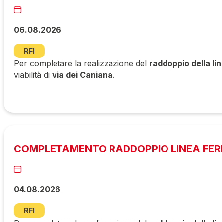
06.08.2026
RFI
Per completare la realizzazione del
raddoppio della li
viabilità di
via dei Caniana
.
COMPLETAMENTO RADDOPPIO LINEA FERR
04.08.2026
RFI