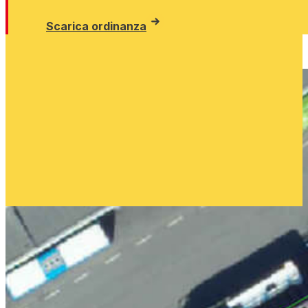
Scarica ordinanza