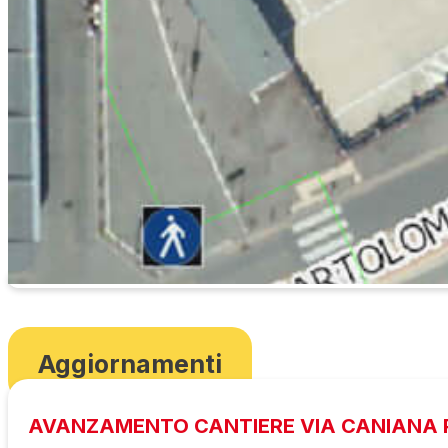
Aggiornamenti
AVANZAMENTO CANTIERE VIA CANIANA P