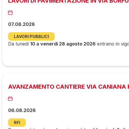
LAVORI DI PAVIMENTAZIONE IN VIA BORF
07.08.2026
LAVORI PUBBLICI
Da lunedì
10 a venerdì 28 agosto 2026
entrano in vigo
AVANZAMENTO CANTIERE VIA CANIANA P
06.08.2026
RFI