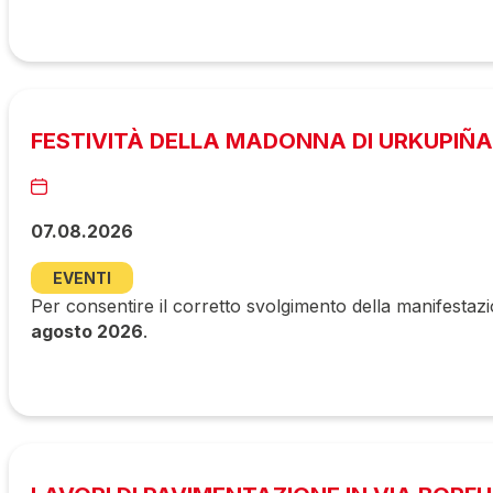
FESTIVITÀ DELLA MADONNA DI URKUPIÑA
07.08.2026
EVENTI
Per consentire il corretto svolgimento della manifestazi
agosto 2026
.