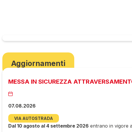
Aggiornamenti
MESSA IN SICUREZZA ATTRAVERSAMENT
07.08.2026
VIA AUTOSTRADA
Dal 10 agosto al 4 settembre 2026
entrano in vigore a