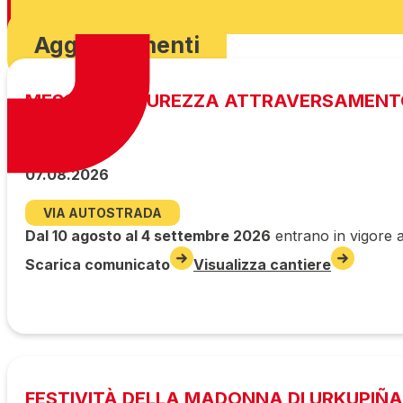
Scarica ordinanza
Aggiornamenti
MESSA IN SICUREZZA ATTRAVERSAMENT
07.08.2026
VIA AUTOSTRADA
Dal 10 agosto al 4 settembre 2026
entrano in vigore a
Scarica comunicato
Visualizza cantiere
FESTIVITÀ DELLA MADONNA DI URKUPIÑA