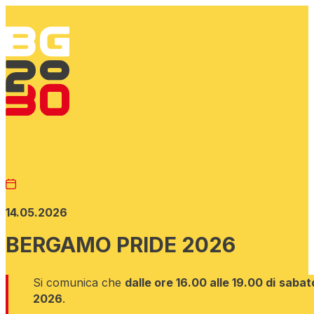
14.05.2026
BERGAMO PRIDE 2026
Si comunica che
dalle ore 16.00 alle 19.00 di
sabat
2026
.