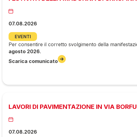
07.08.2026
EVENTI
Per consentire il corretto svolgimento della manifestazi
agosto 2026
.
Scarica comunicato
LAVORI DI PAVIMENTAZIONE IN VIA BORF
07.08.2026