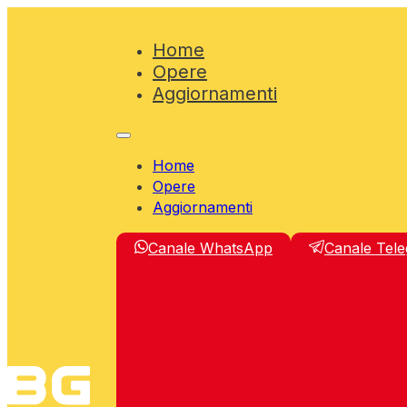
Home
Opere
Aggiornamenti
Home
Opere
Aggiornamenti
Canale WhatsApp
Canale Tel