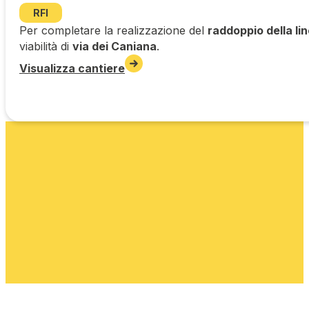
RFI
Per completare la realizzazione del
raddoppio della li
viabilità di
via dei Caniana
.
Visualizza cantiere