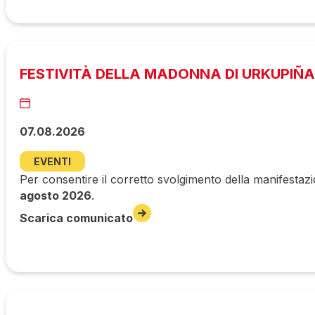
FESTIVITÀ DELLA MADONNA DI URKUPIÑA
07.08.2026
EVENTI
Per consentire il corretto svolgimento della manifestazi
agosto 2026
.
Scarica comunicato