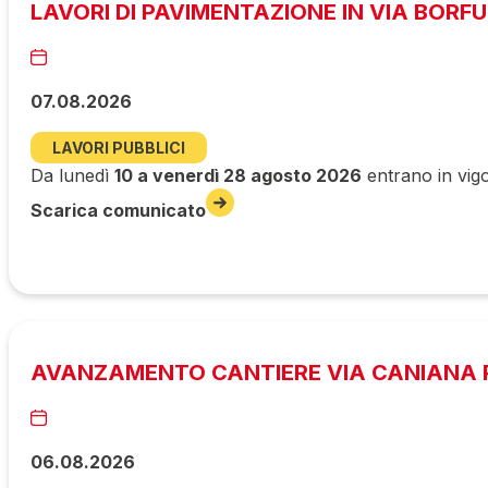
LAVORI DI PAVIMENTAZIONE IN VIA BORF
07.08.2026
LAVORI PUBBLICI
Da lunedì
10 a venerdì 28 agosto 2026
entrano in vigo
Scarica comunicato
AVANZAMENTO CANTIERE VIA CANIANA P
06.08.2026