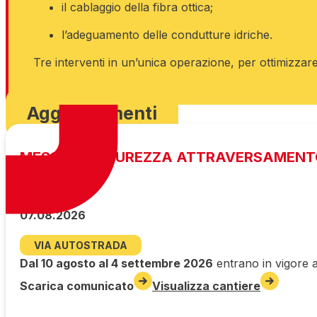
il cablaggio della fibra ottica;
l’adeguamento delle condutture idriche.
Tre interventi in un’unica operazione, per ottimizzare
Visualizza cantiere
Aggiornamenti
MESSA IN SICUREZZA ATTRAVERSAMENT
07.08.2026
VIA AUTOSTRADA
Dal 10 agosto al 4 settembre 2026
entrano in vigore a
Scarica comunicato
Visualizza cantiere